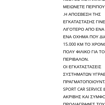
ΜΕΙΩΝΕΤΕ ΠΕΡΙΠΟΥ
.Η ΑΠΟΣΒΕΣΗ ΤΗΣ
ΕΓΚΑΤΑΣΤΑΣΗΣ ΓΙΝΕ
ΛΙΓΟΤΕΡΟ ΑΠΟ ΕΝΑ
ΕΝΑ ΟΧΗΜΑ ΠΟΥ ΔΙ
15.000 ΚΜ ΤΟ ΧΡΟΝΟ
ΠΟΛΥ ΦΙΛΙΚΟ ΓΙΑ ΤΟ
ΠΕΡΙΒΑΛΟΝ.
ΟΙ ΕΓΚΑΤΑΣΤΑΣΕΙΣ
ΣΥΣΤΗΜΑΤΩΝ ΥΓΡΑΕ
ΠΡΑΓΜΑΤΟΠΟΙΟΥΝΤ
SPORT CAR SERVICE 
ΑΚΡΙΒΗΣ ΚΑΙ ΣΥΜΦΟ
ΠΡΟΔΙΑΓΡΑΦΕΣ ΤΟΥ