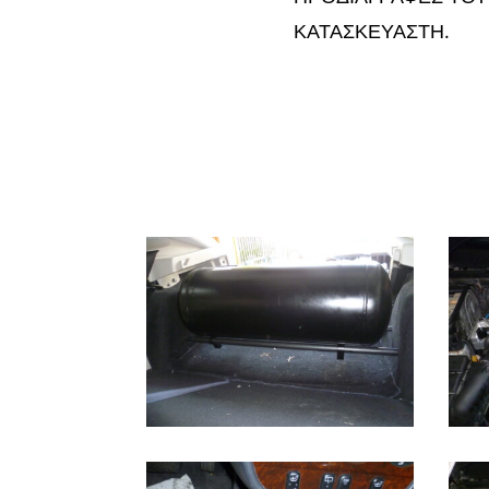
ΚΑΤΑΣΚΕΥΑΣΤΗ.