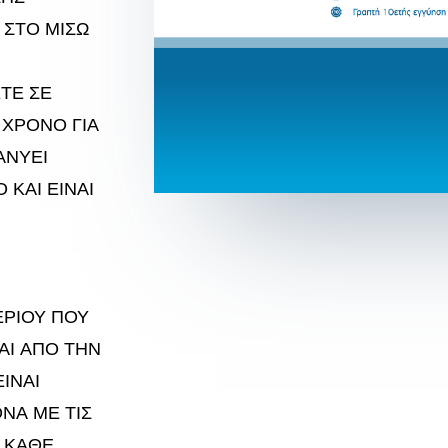
 ΣΤΟ ΜΙΣΩ
ΤΕ ΣΕ
 ΧΡΟΝΟ ΓΙΑ
ΑΝΥΕΙ
 ΚΑΙ ΕΙΝΑΙ
ΡΙΟΥ ΠΟΥ
ΑΙ ΑΠΟ ΤΗΝ
ΕΙΝΑΙ
ΝΑ ΜΕ ΤΙΣ
 ΚΑΘΕ