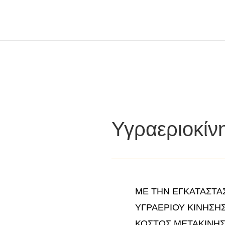
Υγραεριοκίν
ΜΕ ΤΗΝ ΕΓΚΑΤΑΣΤΑ
ΥΓΡΑΕΡΙΟΥ ΚΙΝΗΣΗ
ΚΟΣΤΟΣ ΜΕΤΑΚΙΝΗ