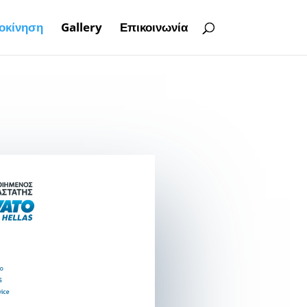
οκίνηση
Gallery
Επικοινωνία